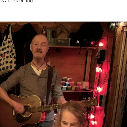
ns auf 2024 und...