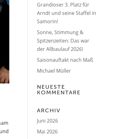
Grandioser 3. Platz für
Arndt und seine Staffel in
Samorin!
Sonne, Stimmung &
Spitzenzeiten: Das war
der Allbaulauf 2026!
Saisonauftakt nach Maß
Michael Müller
NEUESTE
KOMMENTARE
ARCHIV
Juni 2026
gsam
 und
Mai 2026