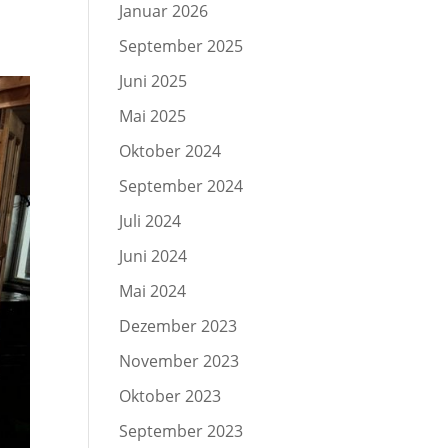
Januar 2026
September 2025
Juni 2025
Mai 2025
Oktober 2024
September 2024
Juli 2024
Juni 2024
Mai 2024
Dezember 2023
November 2023
Oktober 2023
September 2023