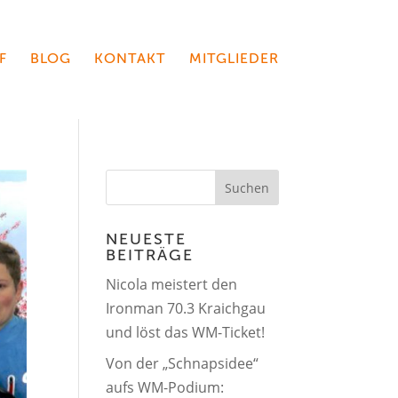
F
BLOG
KONTAKT
MITGLIEDER
NEUESTE
BEITRÄGE
Nicola meistert den
Ironman 70.3 Kraichgau
und löst das WM-Ticket!
Von der „Schnapsidee“
aufs WM-Podium: