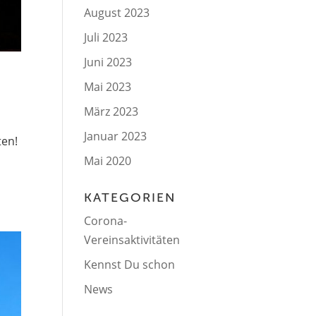
August 2023
Juli 2023
Juni 2023
Mai 2023
März 2023
Januar 2023
ten!
Mai 2020
KATEGORIEN
Corona-
Vereinsaktivitäten
Kennst Du schon
News