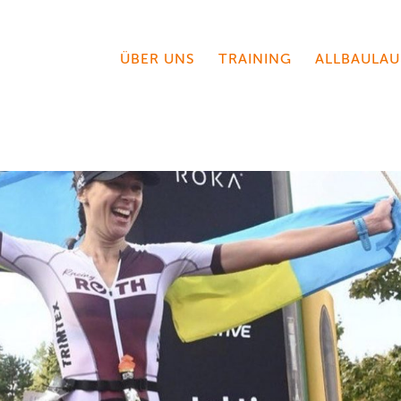
ÜBER UNS
TRAINING
ALLBAULAU