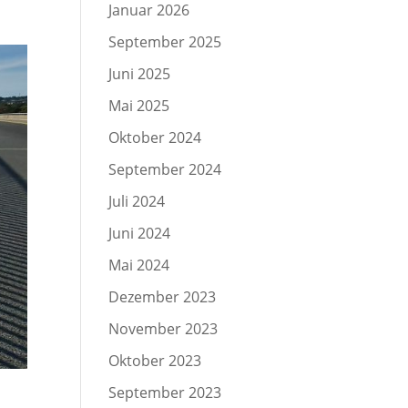
Januar 2026
September 2025
Juni 2025
Mai 2025
Oktober 2024
September 2024
Juli 2024
Juni 2024
Mai 2024
Dezember 2023
November 2023
Oktober 2023
September 2023