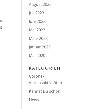
August 2023
Juli 2023
tt.
Juni 2023
it
Mai 2023
März 2023
Januar 2023
Mai 2020
KATEGORIEN
Corona-
Vereinsaktivitäten
Kennst Du schon
News