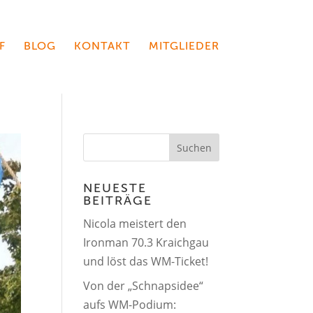
F
BLOG
KONTAKT
MITGLIEDER
NEUESTE
BEITRÄGE
Nicola meistert den
Ironman 70.3 Kraichgau
und löst das WM-Ticket!
Von der „Schnapsidee“
aufs WM-Podium: