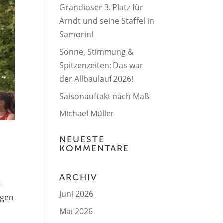
Grandioser 3. Platz für
Arndt und seine Staffel in
Samorin!
Sonne, Stimmung &
Spitzenzeiten: Das war
der Allbaulauf 2026!
Saisonauftakt nach Maß
Michael Müller
NEUESTE
KOMMENTARE
ARCHIV
e
Juni 2026
ggen
Mai 2026