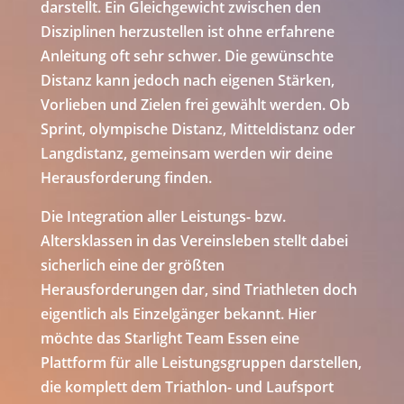
darstellt. Ein Gleichgewicht zwischen den
Disziplinen herzustellen ist ohne erfahrene
Anleitung oft sehr schwer. Die gewünschte
Distanz kann jedoch nach eigenen Stärken,
Vorlieben und Zielen frei gewählt werden. Ob
Sprint, olympische Distanz, Mitteldistanz oder
Langdistanz, gemeinsam werden wir deine
Herausforderung finden.
Die Integration aller Leistungs- bzw.
Altersklassen in das Vereinsleben stellt dabei
sicherlich eine der größten
Herausforderungen dar, sind Triathleten doch
eigentlich als Einzelgänger bekannt. Hier
möchte das Starlight Team Essen eine
Plattform für alle Leistungsgruppen darstellen,
die komplett dem Triathlon- und Laufsport