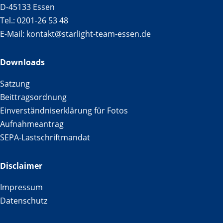
D-45133 Essen
Tel.: 0201-26 53 48
E-Mail:
kontakt@starlight-team-essen.de
Downloads
Satzung
Beittragsordnung
Einverständniserklärung für Fotos
Aufnahmeantrag
SEPA-Lastschriftmandat
Disclaimer
Impressum
Datenschutz