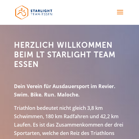
HERZLICH WILLKOMMEN
BEIM LT STARLIGHT TEAM
ESSEN
Dein Verein für Ausdauersport im Revier.
Swim. Bike. Run. Maloche.
Triathlon bedeutet nicht gleich 3,8 km
Schwimmen, 180 km Radfahren und 42,2 km
Laufen. Es ist das Zusammenkommen der drei
Sportarten, welche den Reiz des Triathlons