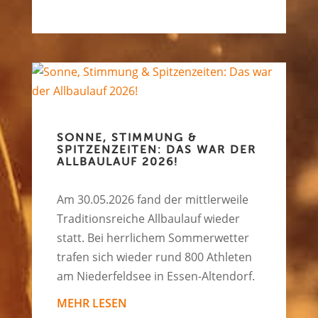
SONNE, STIMMUNG &
SPITZENZEITEN: DAS WAR DER
ALLBAULAUF 2026!
Am 30.05.2026 fand der mittlerweile
Traditionsreiche Allbaulauf wieder
statt. Bei herrlichem Sommerwetter
trafen sich wieder rund 800 Athleten
am Niederfeldsee in Essen-Altendorf.
MEHR LESEN