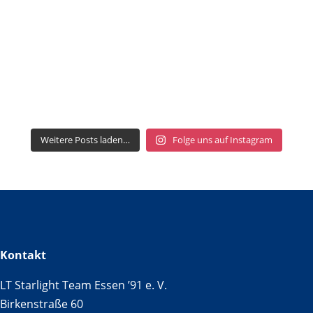
Weitere Posts laden…
Folge uns auf Instagram
Kontakt
LT Starlight Team Essen ’91 e. V.
Birkenstraße 60