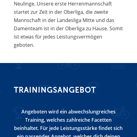
Neulinge. Unsere erste Herrenmannschaft
startet zur Zeit in der Oberliga, die zweite
Mannschaft in der Landesliga Mitte und das
Damenteam ist in der Oberliga zu Hause. Somit
ist etwas für jedes Leistungsvermögen
geboten.
TRAININGSANGEBOT
Angeboten wird ein abwechslungreiches
Training, welches zahlreiche Facetten
beinhaltet. Für jede Leistungsstärke findet sich
ein passendes Angebot, welches dich deinen