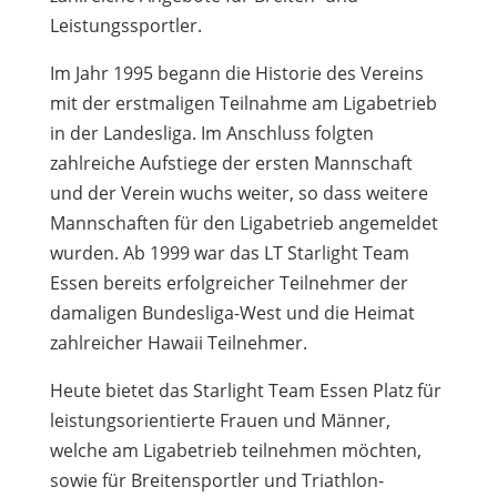
Leistungssportler.
Im Jahr 1995 begann die Historie des Vereins
mit der erstmaligen Teilnahme am Ligabetrieb
in der Landesliga. Im Anschluss folgten
zahlreiche Aufstiege der ersten Mannschaft
und der Verein wuchs weiter, so dass weitere
Mannschaften für den Ligabetrieb angemeldet
wurden. Ab 1999 war das LT Starlight Team
Essen bereits erfolgreicher Teilnehmer der
damaligen Bundesliga-West und die Heimat
zahlreicher Hawaii Teilnehmer.
Heute bietet das Starlight Team Essen Platz für
leistungsorientierte Frauen und Männer,
welche am Ligabetrieb teilnehmen möchten,
sowie für Breitensportler und Triathlon-