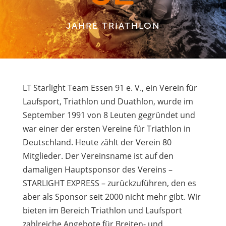
JAHRE TRIATHLON
LT Starlight Team Essen 91 e. V., ein Verein für
Laufsport, Triathlon und Duathlon, wurde im
September 1991 von 8 Leuten gegründet und
war einer der ersten Vereine für Triathlon in
Deutschland. Heute zählt der Verein 80
Mitglieder. Der Vereinsname ist auf den
damaligen Hauptsponsor des Vereins –
STARLIGHT EXPRESS – zurückzuführen, den es
aber als Sponsor seit 2000 nicht mehr gibt. Wir
bieten im Bereich Triathlon und Laufsport
zahlreiche Angebote für Breiten- und