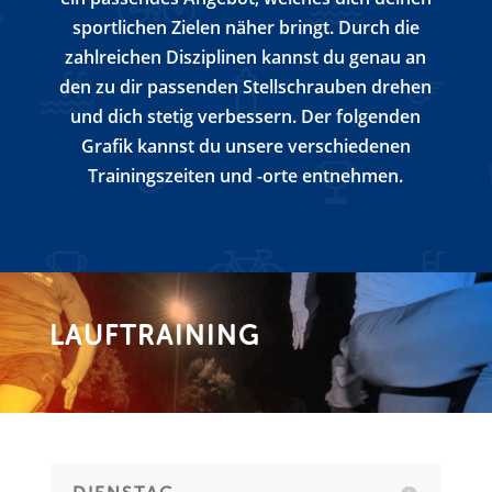
sportlichen Zielen näher bringt. Durch die
zahlreichen Disziplinen kannst du genau an
den zu dir passenden Stellschrauben drehen
und dich stetig verbessern. Der folgenden
Grafik kannst du unsere verschiedenen
Trainingszeiten und -orte entnehmen.
LAUFTRAINING