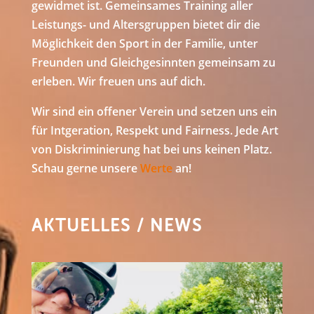
gewidmet ist. Gemeinsames Training aller
Leistungs- und Altersgruppen bietet dir die
Möglichkeit den Sport in der Familie, unter
Freunden und Gleichgesinnten gemeinsam zu
erleben. Wir freuen uns auf dich.
Wir sind ein offener Verein und setzen uns ein
für Intgeration, Respekt und Fairness. Jede Art
von Diskriminierung hat bei uns keinen Platz.
Schau gerne unsere
Werte
an!
AKTUELLES / NEWS