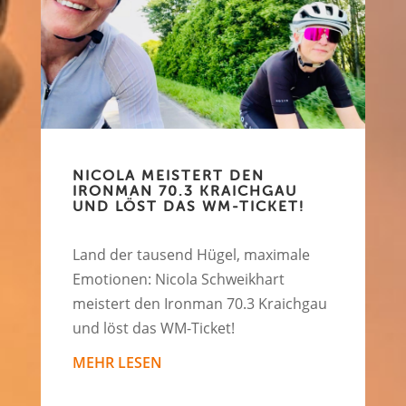
NICOLA MEISTERT DEN
IRONMAN 70.3 KRAICHGAU
UND LÖST DAS WM-TICKET!
Land der tausend Hügel, maximale
Emotionen: Nicola Schweikhart
meistert den Ironman 70.3 Kraichgau
und löst das WM-Ticket!
MEHR LESEN