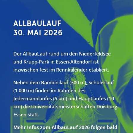
ALLBAULAUF
30. MAI 2026
Der AllbauLauf rund um den Niederfeldsee
und Krupp-Park in Essen-Altendorf ist
inzwischen fest im Rennkalender etabliert.
Neben dem Bambinilauf (300 m), Schülerlauf
(1.000 m) finden im Rahmen des
Jedermannlaufes (5 km) und Hauptlaufes (10
km) die Universitätsmeisterschaften Duisburg-
Essen statt.
Mehr Infos zum AllbauLauf 2026 folgen bald