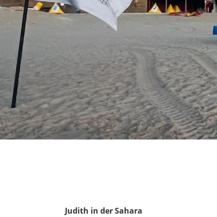
Judith in der Sahara