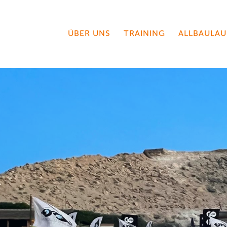
ÜBER UNS
TRAINING
ALLBAULAU