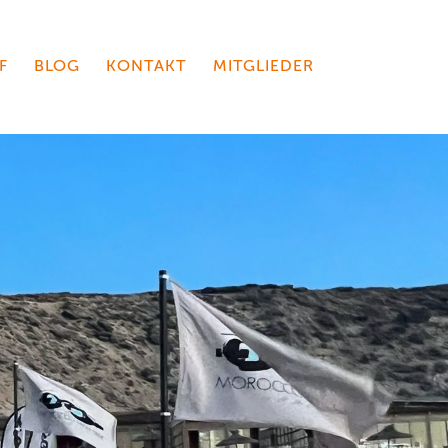
F
BLOG
KONTAKT
MITGLIEDER