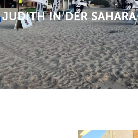
JUDITH IN DER SAHARA