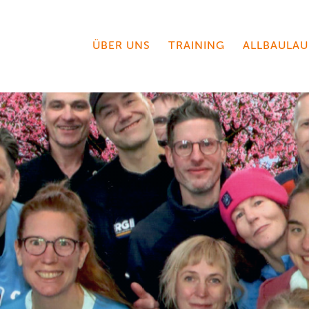
ÜBER UNS
TRAINING
ALLBAULAU