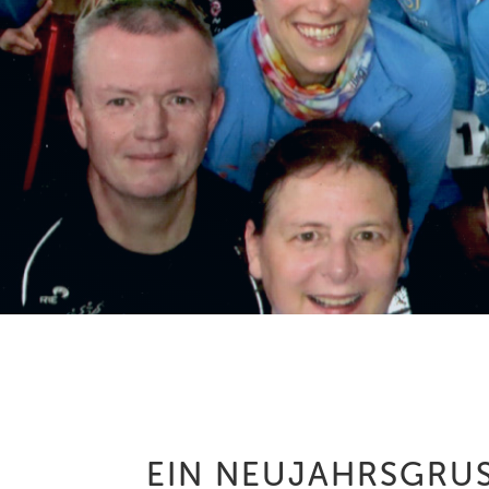
EIN NEUJAHRSGRUSS