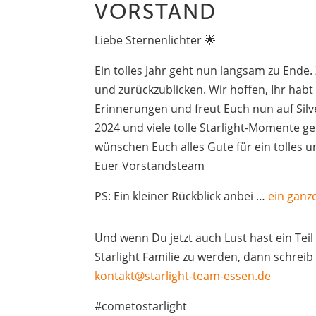
ORSTAND
Liebe Sternenlichter 🌟
Ein tolles Jahr geht nun langsam zu Ende. 
und zurückzublicken. Wir hoffen, Ihr habt
Erinnerungen und freut Euch nun auf Silv
2024 und viele tolle Starlight-Momente 
wünschen Euch alles Gute für ein tolles 
Euer Vorstandsteam
PS: Ein kleiner Rückblick anbei …
ein ganz
Und wenn Du jetzt auch Lust hast ein Teil
Starlight Familie zu werden, dann schreib
kontakt@starlight-team-essen.de
#cometostarlight