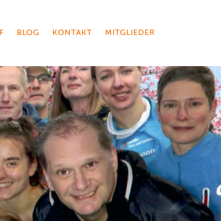
F
BLOG
KONTAKT
MITGLIEDER