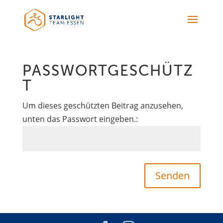
PASSWORTGESCHÜTZ
T
Um dieses geschützten Beitrag anzusehen,
unten das Passwort eingeben.:
Senden