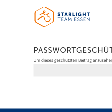
PASSWORTGESCHÜ
Um dieses geschützten Beitrag anzusehen