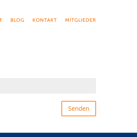
F
BLOG
KONTAKT
MITGLIEDER
Senden